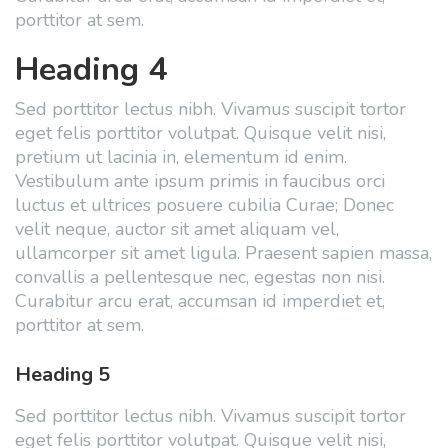
porttitor at sem.
Heading 4
Sed porttitor lectus nibh. Vivamus suscipit tortor
eget felis porttitor volutpat. Quisque velit nisi,
pretium ut lacinia in, elementum id enim.
Vestibulum ante ipsum primis in faucibus orci
luctus et ultrices posuere cubilia Curae; Donec
velit neque, auctor sit amet aliquam vel,
ullamcorper sit amet ligula. Praesent sapien massa,
convallis a pellentesque nec, egestas non nisi.
Curabitur arcu erat, accumsan id imperdiet et,
porttitor at sem.
Heading 5
Sed porttitor lectus nibh. Vivamus suscipit tortor
eget felis porttitor volutpat. Quisque velit nisi,