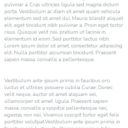
pulvinar a. Cras ultricies ligula sed magna dictum
porta. Vestibulum ac diam sit amet quam vehicula
elementum sed sit amet dui. Mauris blandit aliquet
elit, eget tincidunt nibh pulvinar a. Proin eget tortor
risus. Quisque velit nisi, pretium ut lacinia in,
elementum id enim. Sed porttitor lectus nibh.
Lorem ipsum dolor sit amet, consectetur adipiscing
elit. Nulla porttitor accumsan tincidunt. Praesent
sapien massa, convallis a pellentesque.
Vestibulum ante ipsum primis in faucibus orci
luctus et ultrices posuere cubilia Curae; Donec
velit neque, auctor sit amet aliquam vel,
ullamcorper sit amet .ligula. Praesent sapien
massa, convallis a syspitce pellentesque nec,
egestas non nisi. Vivamus suscipit tortor eget felis
porttitor volutpat.Vestibulum ante ipsum primis in