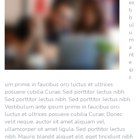
es
ti
b
ul
u
m
a
nt
e
ip
s
um primis in faucibus orci luctus et ultrices
posuere cubilia Curae; Sed porttitor lectus nibh.
Sed porttitor lectus nibh. Sed porttitor lectus nibh.
Vestibulum ante ipsum primis in faucibus orci
luctus et ultrices posuere cubilia Curae; Donec
velit neque, auctor sit amet aliquam vel,
ullamcorper sit amet ligula. Sed porttitor lectus
nibh. Mauris blandit aliquet elit, eget tincidunt nibh