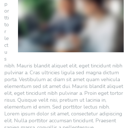
p
or
tti
to
r
le
ct
u
s
nibh. Mauris blandit aliquet elit, eget tincidunt nibh
pulvinar a. Cras ultricies ligula sed magna dictum
porta. Vestibulum ac diam sit amet quam vehicula
elementum sed sit amet dui. Mauris blandit aliquet
elit, eget tincidunt nibh pulvinar a. Proin eget tortor
risus. Quisque velit nisi, pretium ut lacinia in,
elementum id enim. Sed porttitor lectus nibh.
Lorem ipsum dolor sit amet, consectetur adipiscing
elit. Nulla porttitor accumsan tincidunt. Praesent
sapien massa, convallis a pellentesque.